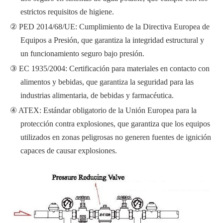
estrictos requisitos de higiene.
PED 2014/68/UE: Cumplimiento de la Directiva Europea de
Equipos a Presión, que garantiza la integridad estructural y
un funcionamiento seguro bajo presión.
EC 1935/2004: Certificación para materiales en contacto con
alimentos y bebidas, que garantiza la seguridad para las
industrias alimentaria, de bebidas y farmacéutica.
ATEX: Estándar obligatorio de la Unión Europea para la
protección contra explosiones, que garantiza que los equipos
utilizados en zonas peligrosas no generen fuentes de ignición
capaces de causar explosiones.