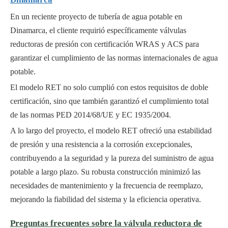
En un reciente proyecto de tubería de agua potable en
Dinamarca, el cliente requirió específicamente válvulas
reductoras de presión con certificación WRAS y ACS para
garantizar el cumplimiento de las normas internacionales de agua
potable.
El modelo RET no solo cumplió con estos requisitos de doble
certificación, sino que también garantizó el cumplimiento total
de las normas PED 2014/68/UE y EC 1935/2004.
A lo largo del proyecto, el modelo RET ofreció una estabilidad
de presión y una resistencia a la corrosión excepcionales,
contribuyendo a la seguridad y la pureza del suministro de agua
potable a largo plazo. Su robusta construcción minimizó las
necesidades de mantenimiento y la frecuencia de reemplazo,
mejorando la fiabilidad del sistema y la eficiencia operativa.
Preguntas frecuentes sobre la válvula reductora de