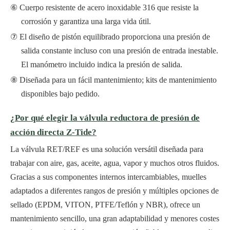
Cuerpo resistente de acero inoxidable 316 que resiste la
corrosión y garantiza una larga vida útil.
El diseño de pistón equilibrado proporciona una presión de
salida constante incluso con una presión de entrada inestable.
El manómetro incluido indica la presión de salida.
Diseñada para un fácil mantenimiento; kits de mantenimiento
disponibles bajo pedido.
¿Por qué elegir la válvula reductora de presión de
acción directa Z-Tide?
La válvula RET/REF es una solución versátil diseñada para
trabajar con aire, gas, aceite, agua, vapor y muchos otros fluidos.
Gracias a sus componentes internos intercambiables, muelles
adaptados a diferentes rangos de presión y múltiples opciones de
sellado (EPDM, VITON, PTFE/Teflón y NBR), ofrece un
mantenimiento sencillo, una gran adaptabilidad y menores costes