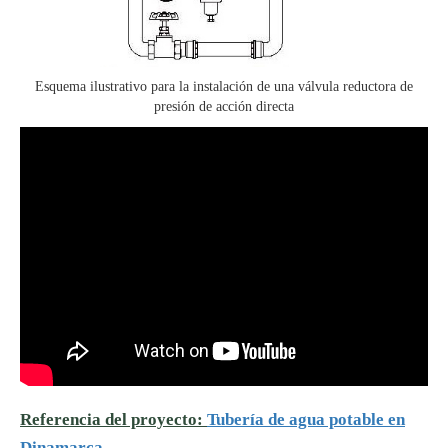
Esquema ilustrativo para la instalación de una válvula reductora de
presión de acción directa
Referencia del proyecto:
Tubería de agua potable en
Dinamarca