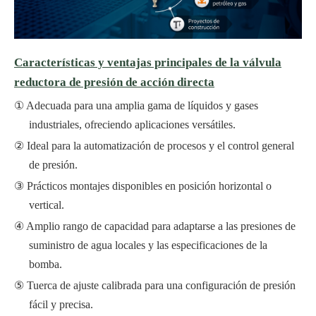
Características y ventajas principales de la válvula
reductora de presión de acción directa
Adecuada para una amplia gama de líquidos y gases
industriales, ofreciendo aplicaciones versátiles.
Ideal para la automatización de procesos y el control general
de presión.
Prácticos montajes disponibles en posición horizontal o
vertical.
Amplio rango de capacidad para adaptarse a las presiones de
suministro de agua locales y las especificaciones de la
bomba.
Tuerca de ajuste calibrada para una configuración de presión
fácil y precisa.