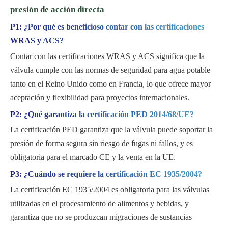
presión de acción directa
P1: ¿Por qué es beneficioso contar con las certificaciones
WRAS y ACS?
Contar con las certificaciones WRAS y ACS significa que la
válvula cumple con las normas de seguridad para agua potable
tanto en el Reino Unido como en Francia, lo que ofrece mayor
aceptación y flexibilidad para proyectos internacionales.
P2: ¿Qué garantiza la certificación PED 2014/68/UE?
La certificación PED garantiza que la válvula puede soportar la
presión de forma segura sin riesgo de fugas ni fallos, y es
obligatoria para el marcado CE y la venta en la UE.
P3: ¿Cuándo se requiere la certificación EC 1935/2004?
La certificación EC 1935/2004 es obligatoria para las válvulas
utilizadas en el procesamiento de alimentos y bebidas, y
garantiza que no se produzcan migraciones de sustancias