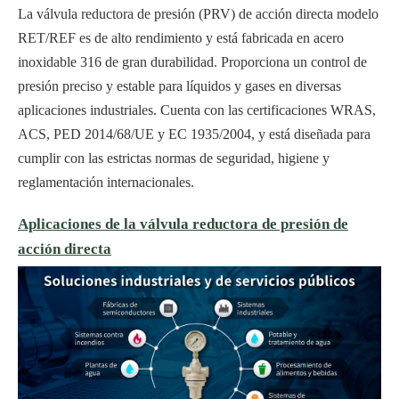
La válvula reductora de presión (PRV) de acción directa modelo
RET/REF es de alto rendimiento y está fabricada en acero
inoxidable 316 de gran durabilidad. Proporciona un control de
presión preciso y estable para líquidos y gases en diversas
aplicaciones industriales. Cuenta con las certificaciones WRAS,
ACS, PED 2014/68/UE y EC 1935/2004, y está diseñada para
cumplir con las estrictas normas de seguridad, higiene y
reglamentación internacionales.
Aplicaciones de la válvula reductora de presión de
acción directa