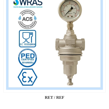
RET / REF