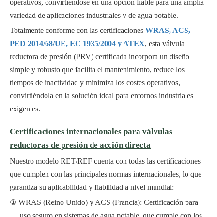
operativos, convirtiéndose en una opción fiable para una amplia
variedad de aplicaciones industriales y de agua potable.
Totalmente conforme con las certificaciones
WRAS, ACS,
PED 2014/68/UE, EC 1935/2004 y ATEX
, esta válvula
reductora de presión (PRV) certificada incorpora un diseño
simple y robusto que facilita el mantenimiento, reduce los
tiempos de inactividad y minimiza los costes operativos,
convirtiéndola en la solución ideal para entornos industriales
exigentes.
Certificaciones internacionales para válvulas
reductoras de presión de acción directa
Nuestro modelo RET/REF cuenta con todas las certificaciones
que cumplen con las principales normas internacionales, lo que
garantiza su aplicabilidad y fiabilidad a nivel mundial:
WRAS (Reino Unido) y ACS (Francia): Certificación para
uso seguro en sistemas de agua potable, que cumple con los