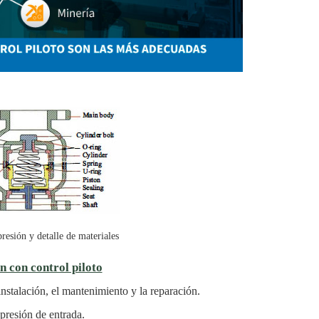
presión y detalle de materiales
n con control piloto
instalación, el mantenimiento y la reparación.
presión de entrada.