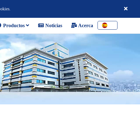
ookies.
Productos
Noticias
Acerca