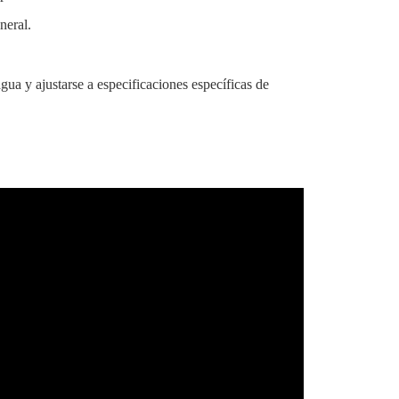
neral.
ua y ajustarse a especificaciones específicas de