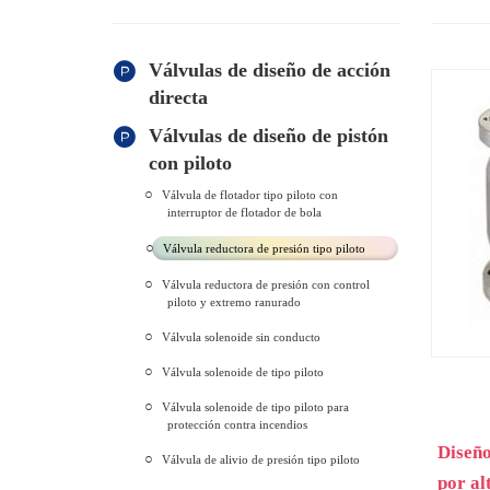
Válvulas de diseño de acción
directa
Válvulas de diseño de pistón
con piloto
Válvula de flotador tipo piloto con
interruptor de flotador de bola
Válvula reductora de presión tipo piloto
Válvula reductora de presión con control
piloto y extremo ranurado
Válvula solenoide sin conducto
Válvula solenoide de tipo piloto
Válvula solenoide de tipo piloto para
protección contra incendios
Diseño
Válvula de alivio de presión tipo piloto
por al