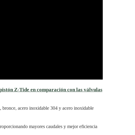
 pistón Z-Tide en comparación con las válvulas
l, bronce, acero inoxidable 304 y acero inoxidable
oporcionando mayores caudales y mejor eficiencia