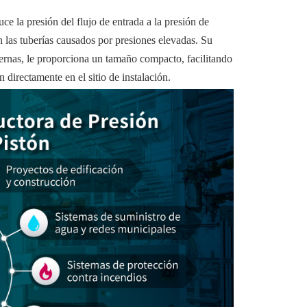
 la presión del flujo de entrada a la presión de
 las tuberías causados por presiones elevadas. Su
ternas, le proporciona un tamaño compacto, facilitando
n directamente en el sitio de instalación.